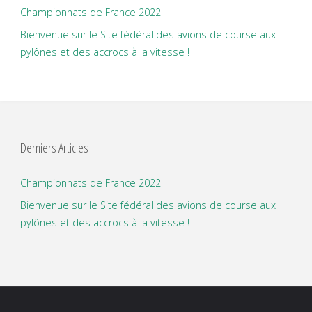
Championnats de France 2022
Bienvenue sur le Site fédéral des avions de course aux
pylônes et des accrocs à la vitesse !
Derniers Articles
Championnats de France 2022
Bienvenue sur le Site fédéral des avions de course aux
pylônes et des accrocs à la vitesse !