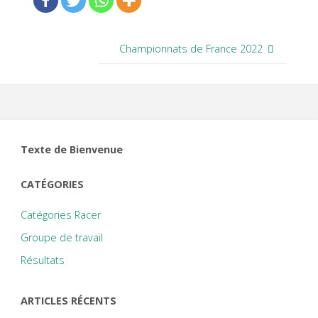
Championnats de France 2022
Texte de Bienvenue
CATÉGORIES
Catégories Racer
Groupe de travail
Résultats
ARTICLES RÉCENTS