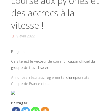
course aux pylônes et
des accrocs à la
vitesse !
9 avril 2022
Bonjour,
Ce site est le vecteur de communication officiel du
groupe de travail racer:
Annonces, résultats, règlements, championnats,
équipe de France etc….
Partager